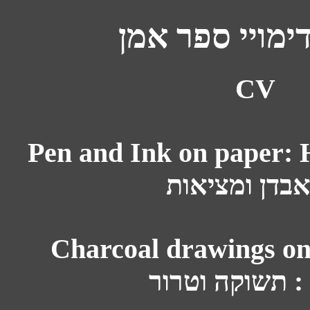
דימויי ספר אמן
CV
Pen and Ink on paper: Horro
 אבדן ומציאות
Charcoal drawings on 
 : תשוקה וטרור